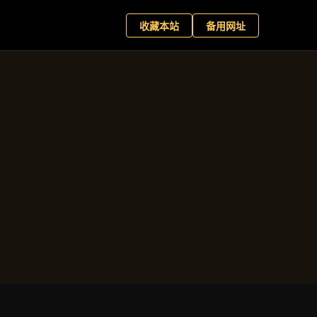
星百家乐
现在预约