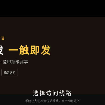
解
AG百家乐
落地项目
集团动态
服务种类
接洽
亚
乐园：国